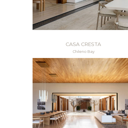
CASA CRESTA
Chileno Bay