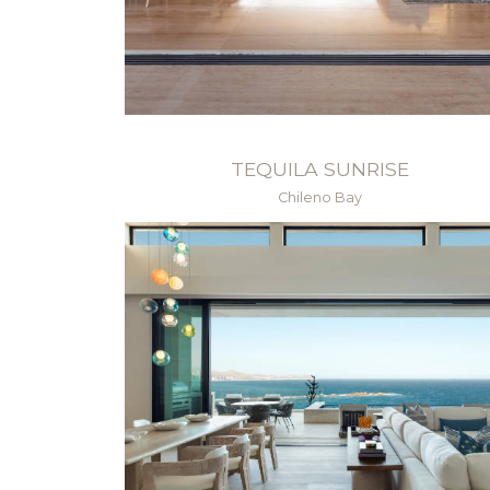
TEQUILA SUNRISE
Chileno Bay