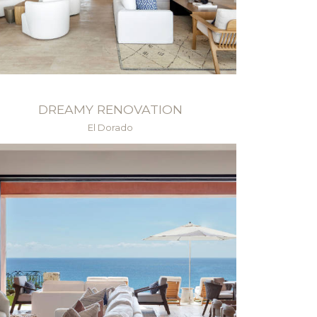
DREAMY RENOVATION
El Dorado