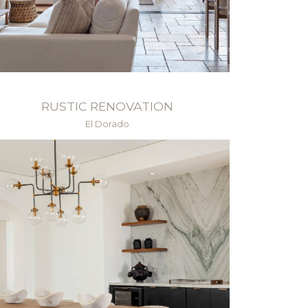
RUSTIC RENOVATION
El Dorado